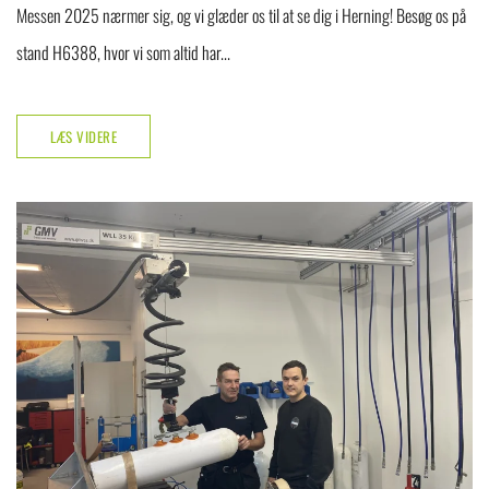
Messen 2025 nærmer sig, og vi glæder os til at se dig i Herning! Besøg os på
stand H6388, hvor vi som altid har...
LÆS VIDERE