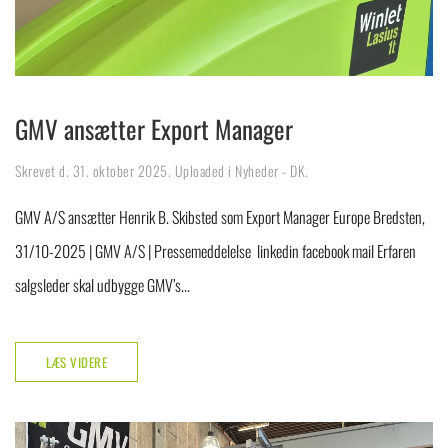
GMV ansætter Export Manager
Skrevet d.
31. oktober 2025
. Uploaded i
Nyheder - DK
.
GMV A/S ansætter Henrik B. Skibsted som Export Manager Europe Bredsten,
31/10-2025 | GMV A/S | Pressemeddelelse linkedin facebook mail Erfaren
salgsleder skal udbygge GMV’s...
LÆS VIDERE