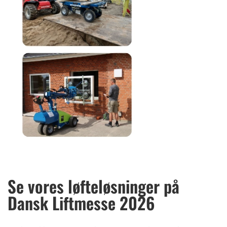
Se vores løfteløsninger på
Dansk Liftmesse 2026