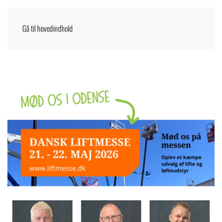
Gå til hovedindhold
Menu
DANSK