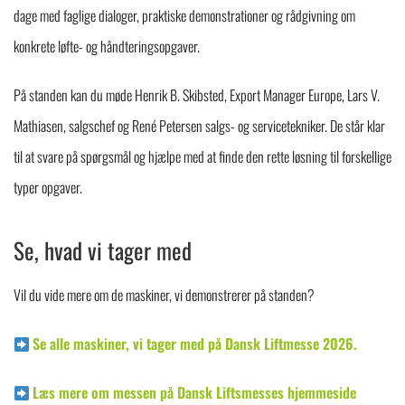
dage med faglige dialoger, praktiske demonstrationer og rådgivning om
konkrete løfte- og håndteringsopgaver.
På standen kan du møde Henrik B. Skibsted, Export Manager Europe, Lars V.
Mathiasen, salgschef og René Petersen salgs- og servicetekniker. De står klar
til at svare på spørgsmål og hjælpe med at finde den rette løsning til forskellige
typer opgaver.
Se, hvad vi tager med
Vil du vide mere om de maskiner, vi demonstrerer på standen?
Se alle maskiner, vi tager med på Dansk Liftmesse 2026.
Læs mere om messen på Dansk Liftsmesses hjemmeside