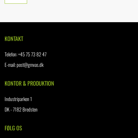
KONTAKT
Telefon
:
+45 75 73 82 47
E-mail:
post@gmvas.dk
KONTOR & PRODUKTION
Industriparken 1
DK - 7182 Bredsten
FØLG OS