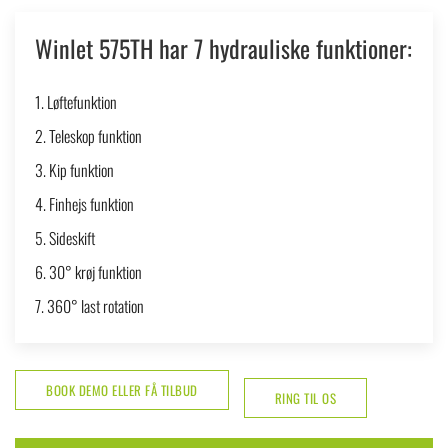
Winlet 575TH har 7 hydrauliske funktioner:
1. Løftefunktion
2. Teleskop funktion
3. Kip funktion
4. Finhejs funktion
5. Sideskift
6. 30° krøj funktion
7. 360° last rotation
BOOK DEMO ELLER FÅ TILBUD
RING TIL OS