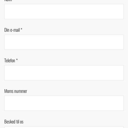
Din e-mail *
Telefon *
Moms nummer
Besked til os