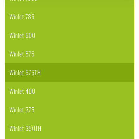
Winlet 785
Winlet 600
Winlet 575
Winlet 575TH
Winlet 400
Winlet 375
Winlet 350TH