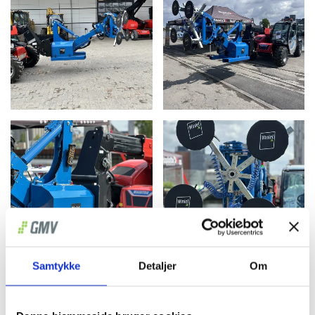
Samtykke
Detaljer
Om