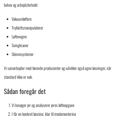
behov og arbejdsforhold:
Vakuumløftere
Trykluftsmanipulatorer
Løftevogne
Svingkraner
Skinnesystemer
Vi samarbejder med førende producenter og udvikler også egne løsninger, når
standard ikke er nok.
Sådan foregår det
Vi besøger jer og analyserer jeres løfteopgave
I får en konkret løsning, klar til implementering