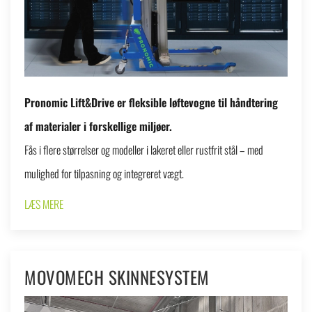
Pronomic Lift&Drive er fleksible løftevogne til håndtering
af materialer i forskellige miljøer.
Fås i flere størrelser og modeller i lakeret eller rustfrit stål – med
mulighed for tilpasning og integreret vægt.
LÆS MERE
MOVOMECH SKINNESYSTEM