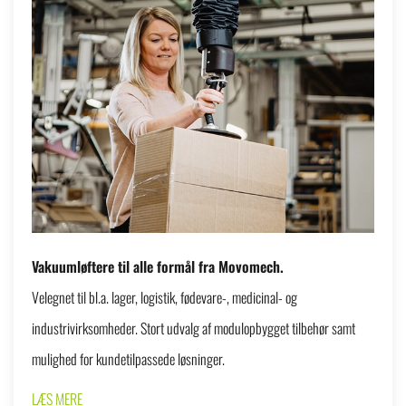
Vakuumløftere til alle formål fra Movomech.
Velegnet til bl.a. lager, logistik, fødevare-, medicinal- og
industrivirksomheder. Stort udvalg af modulopbygget tilbehør samt
mulighed for kundetilpassede løsninger.
LÆS MERE