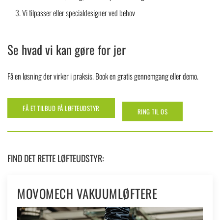
Vi tilpasser eller specialdesigner ved behov
Se hvad vi kan gøre for jer
Få en løsning der virker i praksis. Book en gratis gennemgang eller demo.
FÅ ET TILBUD PÅ LØFTEUDSTYR
RING TIL OS
FIND DET RETTE LØFTEUDSTYR:
MOVOMECH VAKUUMLØFTERE