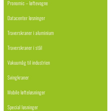
Pronomic – løftevogne
Datacenter løsninger
Traverskraner i aluminium
Traverskraner i stål
Vakuumåg til industrien
Svingkraner
Mobile løfteløsninger
Special løsninger