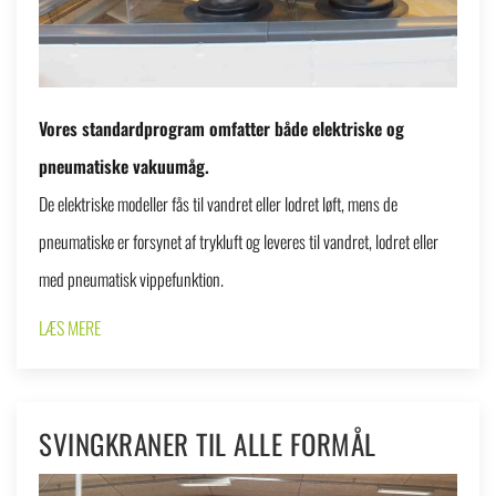
Vores standardprogram omfatter både elektriske og
pneumatiske vakuumåg.
De elektriske modeller fås til vandret eller lodret løft, mens de
pneumatiske er forsynet af trykluft og leveres til vandret, lodret eller
med pneumatisk vippefunktion.
LÆS MERE
SVINGKRANER TIL ALLE FORMÅL