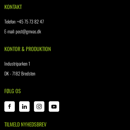
KONTAKT
Telefon
:
+45 75 73 82 47
E-mail:
post@gmvas.dk
KONTOR & PRODUKTION
Industriparken 1
DK - 7182 Bredsten
FØLG OS
TILMELD NYHEDSBREV