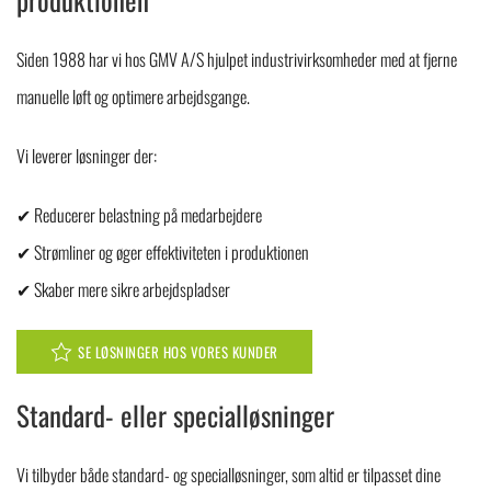
Siden 1988 har vi hos GMV A/S hjulpet industrivirksomheder med at fjerne
manuelle løft og optimere arbejdsgange.
Vi leverer løsninger der:
✔ Reducerer belastning på medarbejdere
✔ Strømliner og øger effektiviteten i produktionen
✔ Skaber mere sikre arbejdspladser
SE LØSNINGER HOS VORES KUNDER
Standard- eller specialløsninger
Vi tilbyder både standard- og specialløsninger, som altid er tilpasset dine