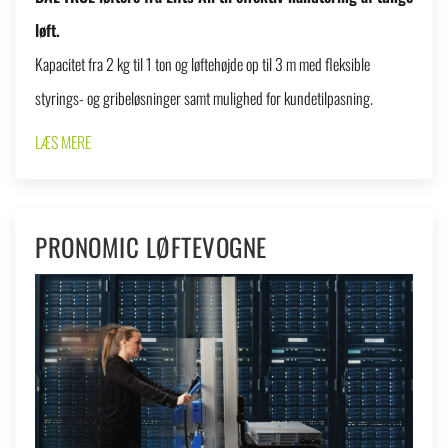
løft.
Kapacitet fra 2 kg til 1 ton og løftehøjde op til 3 m med fleksible
styrings- og gribeløsninger samt mulighed for kundetilpasning.
LÆS MERE
PRONOMIC LØFTEVOGNE