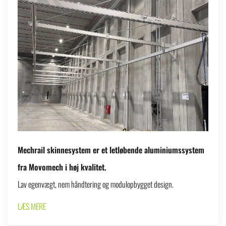
Mechrail skinnesystem er et letløbende aluminiumssystem
fra Movomech i høj kvalitet.
Lav egenvægt, nem håndtering og modulopbygget design.
LÆS MERE