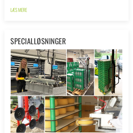
LÆS MERE
SPECIALLØSNINGER