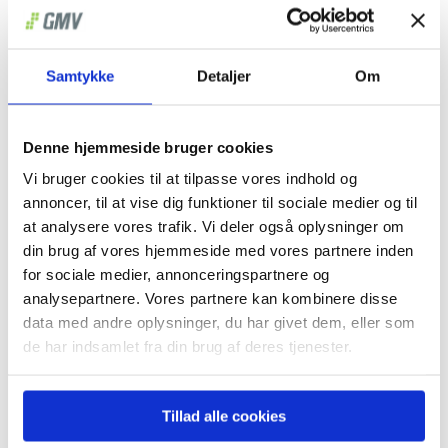
Samtykke
Detaljer
Om
Denne hjemmeside bruger cookies
Vi bruger cookies til at tilpasse vores indhold og
annoncer, til at vise dig funktioner til sociale medier og til
at analysere vores trafik. Vi deler også oplysninger om
din brug af vores hjemmeside med vores partnere inden
for sociale medier, annonceringspartnere og
analysepartnere. Vores partnere kan kombinere disse
data med andre oplysninger, du har givet dem, eller som
de har indsamlet fra din brug af deres tjenester.
Tillad alle cookies