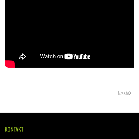
Næste
KONTAKT