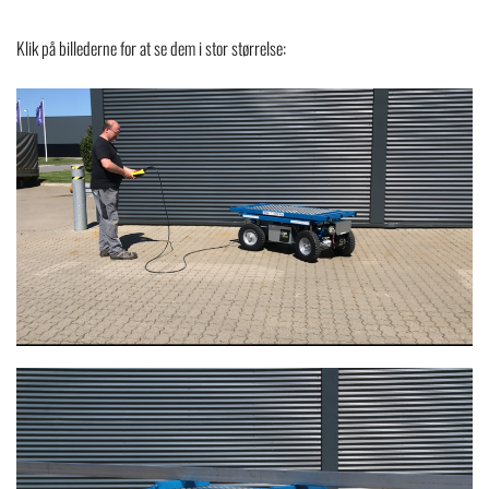
Klik på billederne for at se dem i stor størrelse: