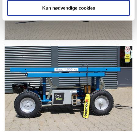
Kun nødvendige cookies