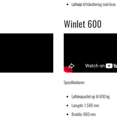
Løfteøje til håndtering med kran
Winlet 600
Specifikationer:
Løftekapacitet op til 600 kg
Længde: 1.580 mm
Bredde: 860 mm