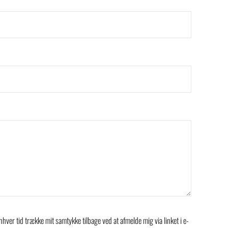
hver tid trække mit samtykke tilbage ved at afmelde mig via linket i e-