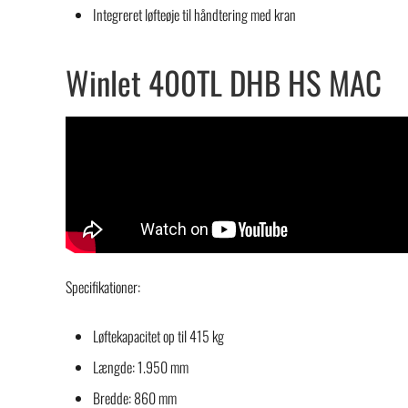
Integreret løfteøje til håndtering med kran
Winlet 400TL DHB HS MAC
Specifikationer:
Løftekapacitet op til 415 kg
Længde: 1.950 mm
Bredde: 860 mm