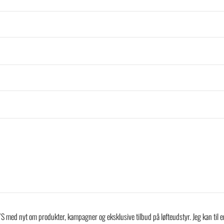
 med nyt om produkter, kampagner og eksklusive tilbud på løfteudstyr. Jeg kan til en