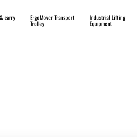
 & carry
ErgoMover Transport
Industrial Lifting
Trolley
Equipment