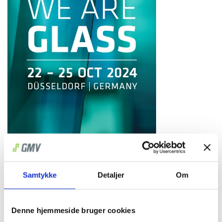
Samtykke
Detaljer
Om
Denne hjemmeside bruger cookies