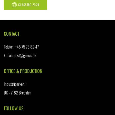
GLASSTEC 2024
CONTACT
Telefon
:
+45 75 73 82 47
E-mail:
post@gmvas.dk
OFFICE & PRODUCTION
Industriparken 1
DK - 7182 Bredsten
FOLLOW US