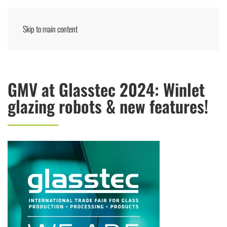
Skip to main content
Menu
ENGLISH
GMV at Glasstec 2024: Winlet
glazing robots & new features!