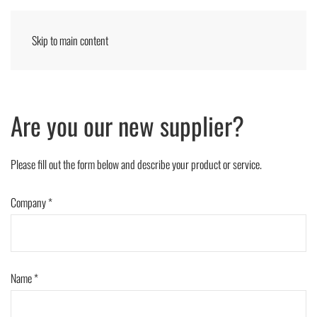
Skip to main content
Menu
ENGLISH
Are you our new supplier?
Please fill out the form below and describe your product or service.
Company *
Name *