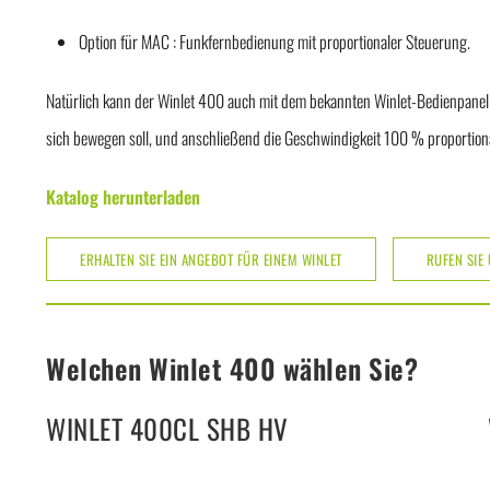
Option für MAC : Funkfernbedienung mit proportionaler Steuerung.
Natürlich kann der Winlet 400 auch mit dem bekannten Winlet-Bedienpanel g
sich bewegen soll, und anschließend die Geschwindigkeit 100 % proportional
Katalog herunterladen
ERHALTEN SIE EIN ANGEBOT FÜR EINEM WINLET
RUFEN SIE
Welchen Winlet 400 wählen Sie?
WINLET 400CL SHB HV