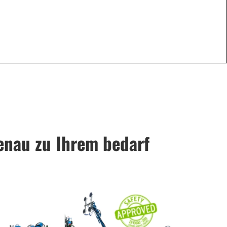
genau zu Ihrem bedarf