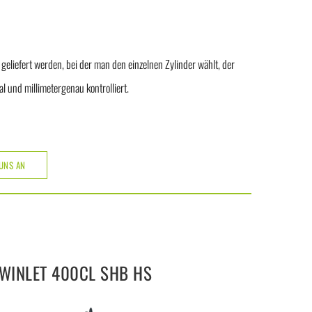
eliefert werden, bei der man den einzelnen Zylinder wählt, der
 und millimetergenau kontrolliert.
 UNS AN
WINLET 400CL SHB HS