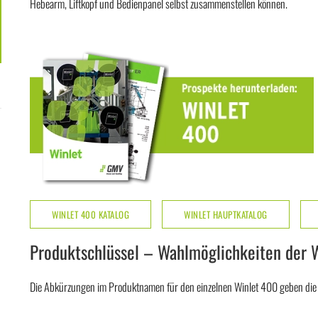
Hebearm, Liftkopf und Bedienpanel selbst zusammenstellen können.
WINLET 400 KATALOG
WINLET HAUPTKATALOG
Produktschlüssel – Wahlmöglichkeiten der 
Die Abkürzungen im Produktnamen für den einzelnen Winlet 400 geben die K