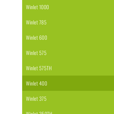
Winlet 1000
Winlet 785
Winlet 600
Winlet 575
Winlet 575TH
Winlet 400
Winlet 375
Winlet 350TH