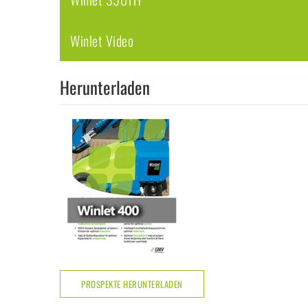
Winlet Video
Herunterladen
PROSPEKTE HERUNTERLADEN