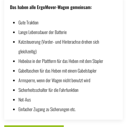
Das haben alle ErgoMover-Wagen gemeinsam:
Gute Traktion
Lange Lebensdauer der Batterie
Katzsteuerung (Vorder- und Hinterachse drehen sich
gleichzeitig)
Hebeöse in der Plattform für das Heben mit dem Stapler
Gabeltaschen für das Heben mit einem Gabelstapler
Armsperre, wenn der Wagen nicht benutzt wird
Sicherheitsschalter für die Fahrfunktion
Not-Aus
Einfacher Zugang zu Sicherungen etc.