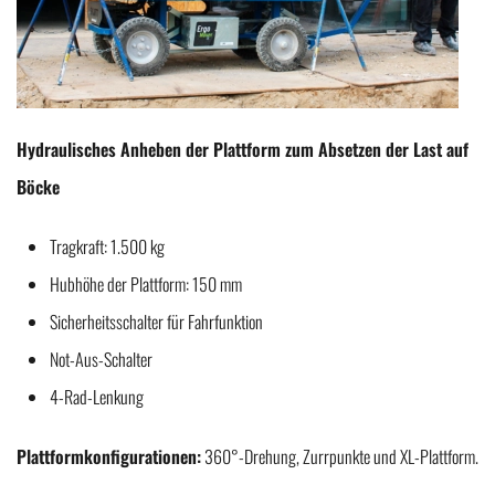
Hydraulisches Anheben der Plattform zum Absetzen der Last auf
Böcke
Tragkraft: 1.500 kg
Hubhöhe der Plattform: 150 mm
Sicherheitsschalter für Fahrfunktion
Not-Aus-Schalter
4-Rad-Lenkung
Plattformkonfigurationen:
360°-Drehung, Zurrpunkte und XL-Plattform.