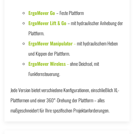
ErgoMover Go
– Feste Plattform
ErgoMover Lift & Go
– mit hydraulischer Anhebung der
Plattform.
ErgoMover Manipulator
–
mit hydraulischem Heben
und Kippen der Plattform.
ErgoMover Wireless
–
ohne Deichsel, mit
Funkfernsteuerung.
Jede Version bietet verschiedene Konfigurationen, einschließlich XL-
Plattformen und einer 360°-Drehung der Plattform – alles
maßgeschneidert für Ihre spezifischen Projektanforderungen.