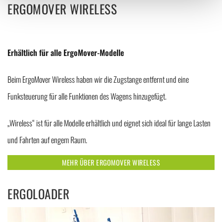
ERGOMOVER WIRELESS
Erhältlich für alle ErgoMover-Modelle
Beim ErgoMover Wireless haben wir die Zugstange entfernt und eine
Funksteuerung für alle Funktionen des Wagens hinzugefügt.
„Wireless“ ist für alle Modelle erhältlich und eignet sich ideal für lange Lasten
und Fahrten auf engem Raum.
MEHR ÜBER ERGOMOVER WIRELESS
ERGOLOADER