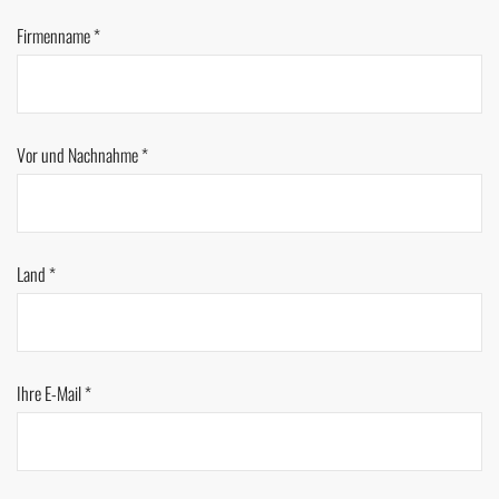
Firmenname *
Vor und Nachnahme *
Land *
Ihre E-Mail *