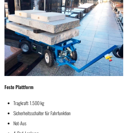
Feste Plattform
Tragkraft: 1.500 kg
Sicherheitsschalter für Fahrfunktion
Not-Aus