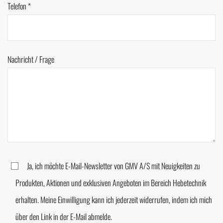
Telefon *
Nachricht / Frage
Ja, ich möchte E-Mail-Newsletter von GMV A/S mit Neuigkeiten zu
Produkten, Aktionen und exklusiven Angeboten im Bereich Hebetechnik
erhalten. Meine Einwilligung kann ich jederzeit widerrufen, indem ich mich
über den Link in der E-Mail abmelde.