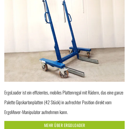
ErgoLoader ist ein effizientes, mobiles Plattenregal mit Rädern, das eine ganze
Palette Gipskartonplatten (42 Stück) in aufrechter Position direkt vom
ErgoMover-Manipulator aufnehmen kann.
MEHR ÜBER ERGOLOADER