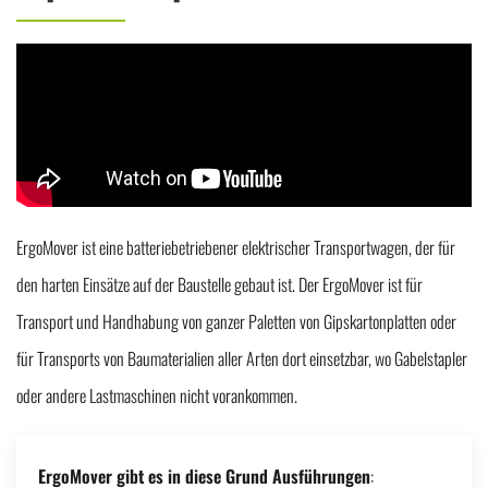
ErgoMover ist eine batteriebetriebener elektrischer Transportwagen, der für
den harten Einsätze auf der Baustelle gebaut ist. Der ErgoMover ist für
Transport und Handhabung von ganzer Paletten von Gipskartonplatten oder
für Transports von Baumaterialien aller Arten dort einsetzbar, wo Gabelstapler
oder andere Lastmaschinen nicht vorankommen.
ErgoMover gibt es in diese Grund Ausführungen
: