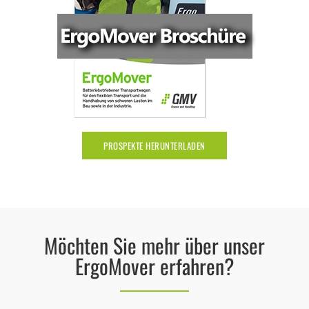
PROSPEKTE HERUNTERLADEN
Möchten Sie mehr über unser
ErgoMover erfahren?