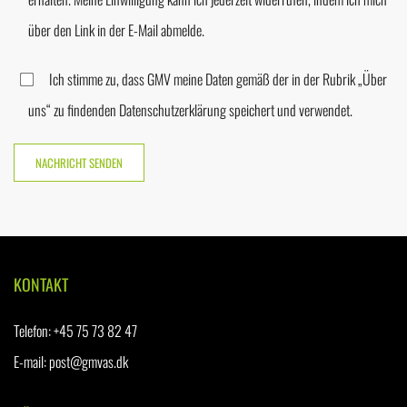
über den Link in der E-Mail abmelde.
Ich stimme zu, dass GMV meine Daten gemäß der in der Rubrik „Über
uns“ zu findenden Datenschutzerklärung speichert und verwendet.
KONTAKT
Telefon
:
+45 75 73 82 47
E-mail:
post@gmvas.dk