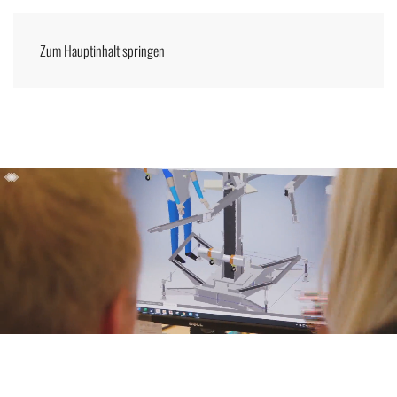
Zum Hauptinhalt springen
Menü
DEUTSCH