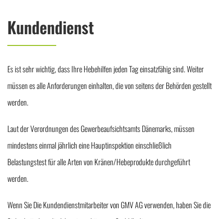
Kundendienst
Es ist sehr wichtig, dass Ihre Hebehilfen jeden Tag einsatzfähig sind. Weiter
müssen es alle Anforderungen einhalten, die von seitens der Behörden gestellt
werden.
Laut der Verordnungen des Gewerbeaufsichtsamts Dänemarks, müssen
mindestens einmal jährlich eine Hauptinspektion einschließlich
Belastungstest für alle Arten von Kränen/Hebeprodukte durchgeführt
werden.
Wenn Sie Die Kundendienstmitarbeiter von GMV AG verwenden, haben Sie die