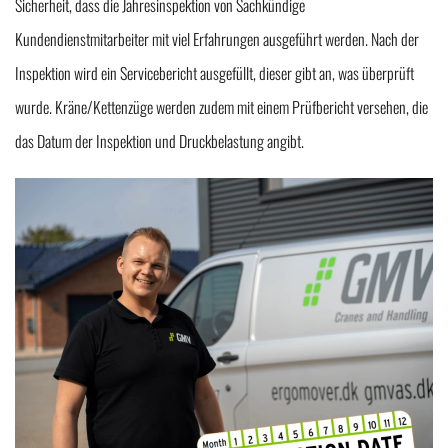
Sicherheit, dass die Jahresinspektion von Sachkündige
Kundendienstmitarbeiter mit viel Erfahrungen ausgeführt werden. Nach der
Inspektion wird ein Servicebericht ausgefüllt, dieser gibt an, was überprüft
wurde. Kräne/Kettenzüge werden zudem mit einem Prüfbericht versehen, die
das Datum der Inspektion und Druckbelastung angibt.