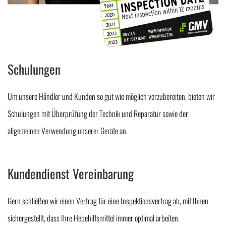
Schulungen
Um unsere Händler und Kunden so gut wie möglich vorzubereiten, bieten wir
Schulungen mit Überprüfung der Technik und Reparatur sowie der
allgemeinen Verwendung unserer Geräte an.
Kundendienst Vereinbarung
Gern schließen wir einen Vertrag für eine Inspektionsvertrag ab, mit Ihnen
sichergestellt, dass Ihre Hebehilfsmittel immer optimal arbeiten.