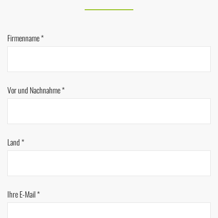
Firmenname *
Vor und Nachnahme *
Land *
Ihre E-Mail *