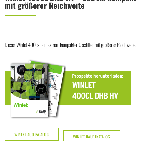
mit größerer Reichweite
Dieser Winlet 400 ist ein extrem kompakter Glaslifter mit größerer Reichweite.
WINLET 400 KATALOG
WINLET HAUPTKATALOG