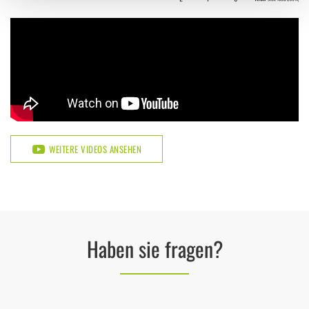
WEITERE VIDEOS ANSEHEN
Haben sie fragen?