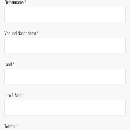
Firmenname *
Vor und Nachnahme *
Land *
Ihre E-Mail *
Telefon *