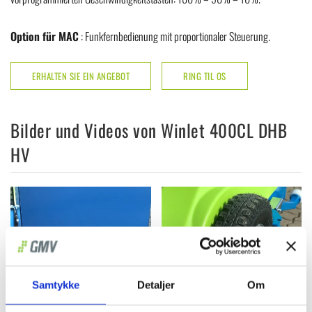
Option für MAC
: Funkfernbedienung mit proportionaler Steuerung.
ERHALTEN SIE EIN ANGEBOT
RING TIL OS
Bilder und Videos von Winlet 400CL DHB
HV
Samtykke
Detaljer
Om