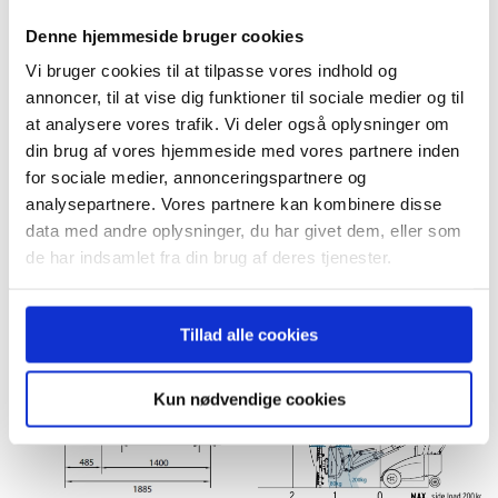
Denne hjemmeside bruger cookies
Vi bruger cookies til at tilpasse vores indhold og
annoncer, til at vise dig funktioner til sociale medier og til
at analysere vores trafik. Vi deler også oplysninger om
din brug af vores hjemmeside med vores partnere inden
for sociale medier, annonceringspartnere og
analysepartnere. Vores partnere kan kombinere disse
data med andre oplysninger, du har givet dem, eller som
de har indsamlet fra din brug af deres tjenester.
Tillad alle cookies
Kun nødvendige cookies