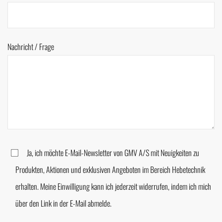
Nachricht / Frage
Ja, ich möchte E-Mail-Newsletter von GMV A/S mit Neuigkeiten zu
Produkten, Aktionen und exklusiven Angeboten im Bereich Hebetechnik
erhalten. Meine Einwilligung kann ich jederzeit widerrufen, indem ich mich
über den Link in der E-Mail abmelde.